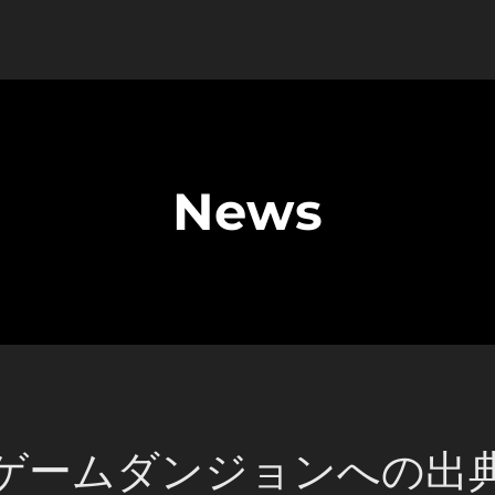
News
ゲームダンジョンへの出