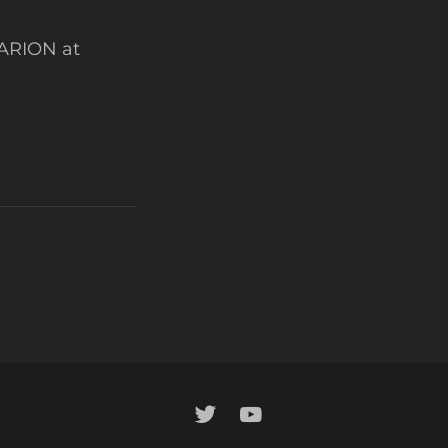
ARION at