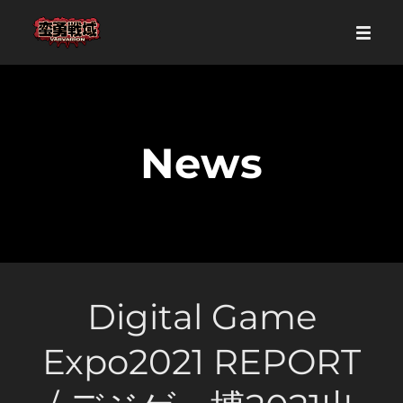
News
Digital Game
Expo2021 REPORT