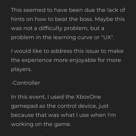
This seemed to have been due the lack of
hints on how to beat the boss. Maybe this
was not a difficulty problem, but a
problem in the learning curve or "UX".
I would like to address this issue to make
the experience more enjoyable for more
players.
-Controller
In this event, I used the XboxOne
gamepad as the control device, just
because that was what I use when I'm
working on the game.