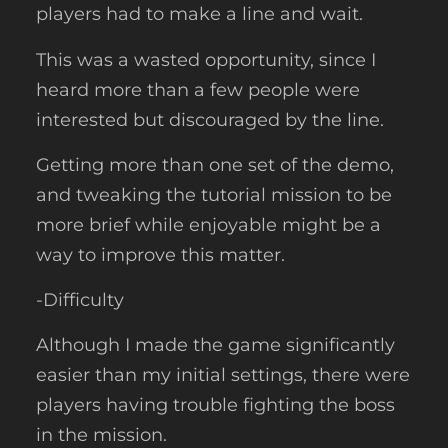
players had to make a line and wait.
This was a wasted opportunity, since I
heard more than a few people were
interested but discouraged by the line.
Getting more than one set of the demo,
and tweaking the tutorial mission to be
more brief while enjoyable might be a
way to improve this matter.
-Difficulty
Although I made the game significantly
easier than my initial settings, there were
players having trouble fighting the boss
in the mission.