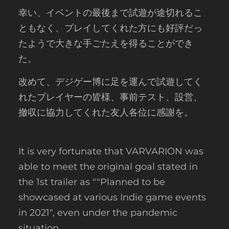
幸い、イベントの最後まで試遊が途切れるこ
ともなく、プレイしてくれた方にも好評だっ
たようで大きな手ごたえを得ることができ
た。
改めて、デジゲー博に足を運んで試遊してく
れたプレイヤーの皆様、事前テスト、設営、
撤収に協力してくれた友人各位に感謝を。
It is very fortunate that VARVARION was
able to meet the original goal stated in
the 1st trailer as ""Planned to be
showcased at various Indie game events
in 2021", even under the pandemic
situation.