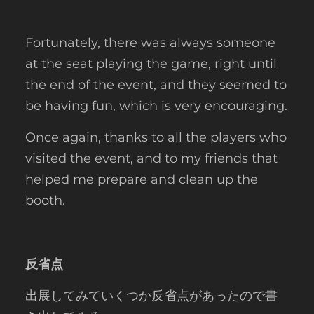
Fortunately, there was always someone
at the seat playing the game, right until
the end of the event, and they seemed to
be having fun, which is very encouraging.
Once again, thanks to all the players who
visited the event, and to my friends that
helped me prepare and clean up the
booth.
反省点
出展してみていくつか反省点があったので書