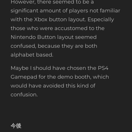
However, there seemed to be a
significant amount of players not familiar
with the Xbox button layout. Especially
those who were accustomed to the
Nintendo Button layout seemed
confused, because they are both
alphabet based.
Maybe I should have chosen the PS4
Gamepad for the demo booth, which
would have avoided this kind of
confusion.
今後