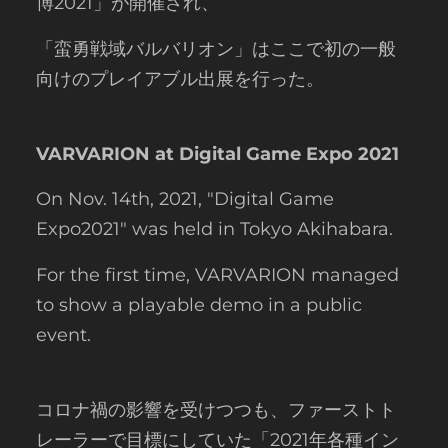
博2021」が開催され、
「蛮勇戦域バルバリオン」はここで初の一般
向けのプレイアブル出展を行った。
VARVARION at Digital Game Expo 2021
On Nov. 14th, 2021, "Digital Game
Expo2021" was held in Tokyo Akihabara.
For the first time, VARVARION managed
to show a playable demo in a public
event.
コロナ禍の影響を受けつつも、ファーストト
レーラーで目標にしていた「2021年各種イン