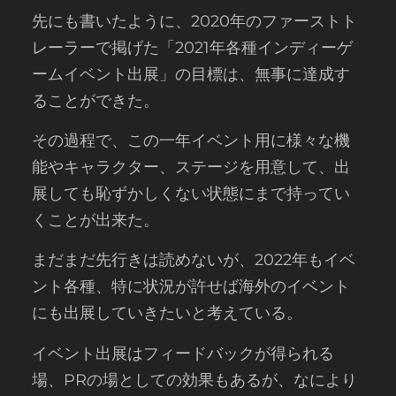
先にも書いたように、2020年のファーストト
レーラーで掲げた「2021年各種インディーゲ
ームイベント出展」の目標は、無事に達成す
ることができた。
その過程で、この一年イベント用に様々な機
能やキャラクター、ステージを用意して、出
展しても恥ずかしくない状態にまで持ってい
くことが出来た。
まだまだ先行きは読めないが、2022年もイベ
ント各種、特に状況が許せば海外のイベント
にも出展していきたいと考えている。
イベント出展はフィードバックが得られる
場、PRの場としての効果もあるが、なにより