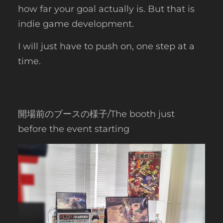
how far your goal actually is. But that is
indie game development.
I will just have to push on, one step at a
time.
開場前のブースの様子/The booth just
before the event starting