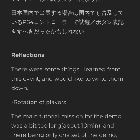
日本国内で出展する場合は国内でも普及して
いるPS4コントローラーで試遊／ボタン表記
をすべきだったかもしれない。
Reflections
There were some things I learned from
this event, and would like to write them
down.
-Rotation of players
The main tutorial mission for the demo
was a bit too long(about 10min), and
there being only one set of the demo,