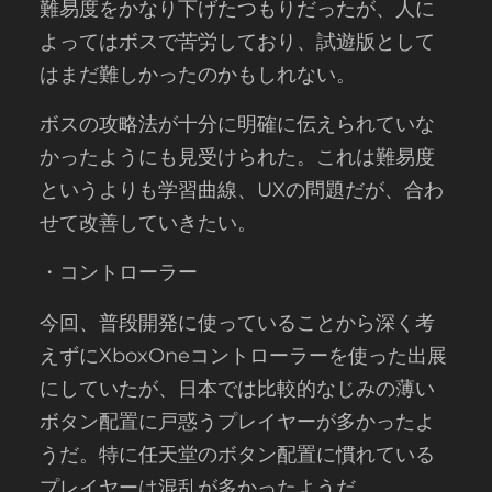
難易度をかなり下げたつもりだったが、人に
よってはボスで苦労しており、試遊版として
はまだ難しかったのかもしれない。
ボスの攻略法が十分に明確に伝えられていな
かったようにも見受けられた。これは難易度
というよりも学習曲線、UXの問題だが、合わ
せて改善していきたい。
・コントローラー
今回、普段開発に使っていることから深く考
えずにXboxOneコントローラーを使った出展
にしていたが、日本では比較的なじみの薄い
ボタン配置に戸惑うプレイヤーが多かったよ
うだ。特に任天堂のボタン配置に慣れている
プレイヤーは混乱が多かったようだ。