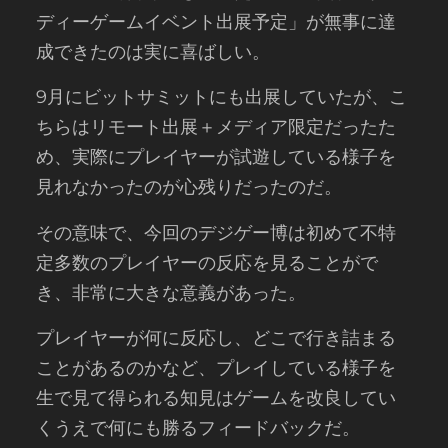
ディーゲームイベント出展予定」が無事に達
成できたのは実に喜ばしい。
9月にビットサミットにも出展していたが、こ
ちらはリモート出展＋メディア限定だったた
め、実際にプレイヤーが試遊している様子を
見れなかったのが心残りだったのだ。
その意味で、今回のデジゲー博は初めて不特
定多数のプレイヤーの反応を見ることがで
き、非常に大きな意義があった。
プレイヤーが何に反応し、どこで行き詰まる
ことがあるのかなど、プレイしている様子を
生で見て得られる知見はゲームを改良してい
くうえで何にも勝るフィードバックだ。