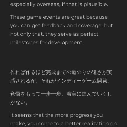
especially overseas, if that is plausible.
These game events are great because
you can get feedback and coverage, but
not only that, they serve as perfect
milestones for development.
作れば作るほど完成までの道のりの遠さが実
感されるが、それがインディーゲーム開発。
覚悟をもって一歩一歩、着実に進んでいくし
かない。
It seems that the more progress you
make, you come to a better realization on