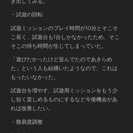
き出してみる。
・試遊の回転
試遊ミッションのプレイ時間が10分とそこそ
こ長く、試遊台も1台しかなかったため、そこ
そこの待ち時間が生じてしまっていた。
「遊びたかったけど並んでたのであきらめ
た」という人も結構いたようなので、これは
もったいなかった。
試遊台を増やす、試遊用ミッションをもう少
し短く楽しめるものにするなど今後機会があ
れば改善したい。
・難易度調整