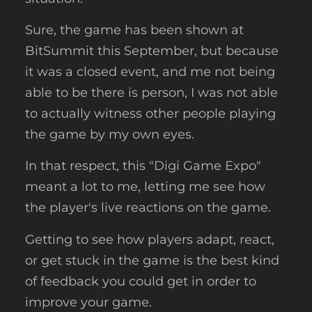
Sure, the game has been shown at
BitSummit this September, but because
it was a closed event, and me not being
able to be there is person, I was not able
to actually witness other people playing
the game by my own eyes.
In that respect, this "Digi Game Expo"
meant a lot to me, letting me see how
the player's live reactions on the game.
Getting to see how players adapt, react,
or get stuck in the game is the best kind
of feedback you could get in order to
improve your game.